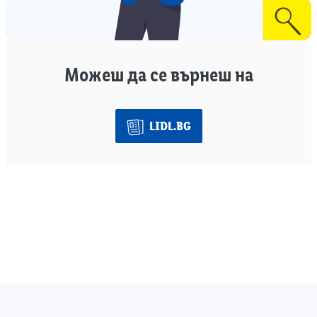
Можеш да се върнеш на
LIDL.BG