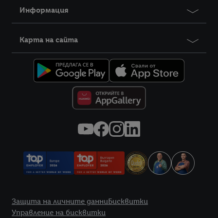
Информация
Карта на сайта
Правна информация
Защита на личните данни
Бисквитки
Управление на бисквитки