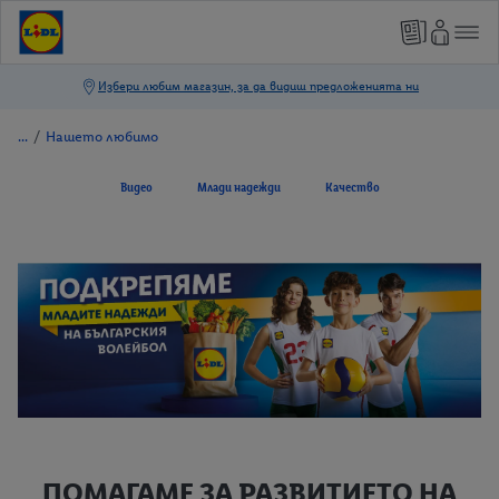
/
Нашето любимо
Видео
Млади надежди
Качество
ПОМАГАМЕ ЗА РАЗВИТИЕТО НА