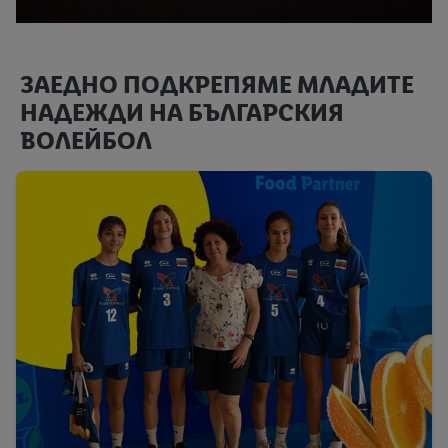
ЗАЕДНО ПОДКРЕПЯМЕ МЛАДИТЕ
НАДЕЖДИ НА БЪЛГАРСКИЯ
ВОЛЕЙБОЛ