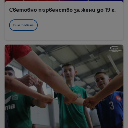
Световно първенство за жени до 19 г.
Виж повече