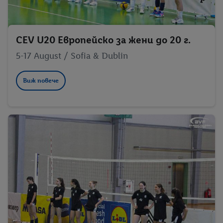
CEV U20 Европейско за жени до 20 г.
5-17 August / Sofia & Dublin
Виж повече