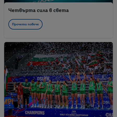
Четвърта сила в света
Прочети повече