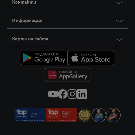
Контакти
Информация
Карта на сайта
Правна информация