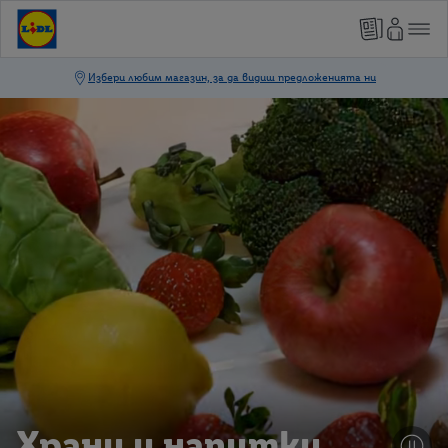
Храни и напитки