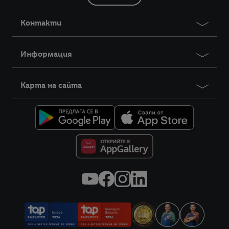
Контакти
Информация
Карта на сайта