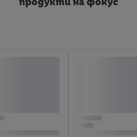
продукти на фокус