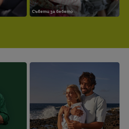
Съвети за бебето