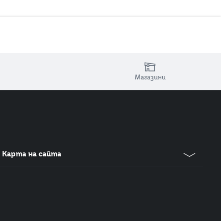
Магазини
Карта на сайта