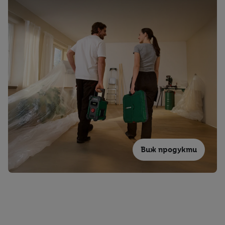
Виж продукти