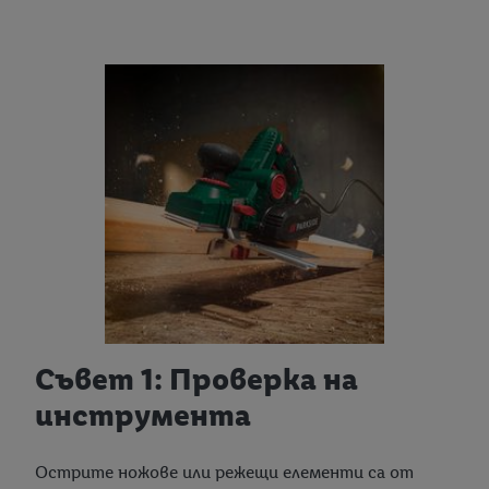
Съвет 1: Проверка на
инструмента
Острите ножове или режещи елементи са от