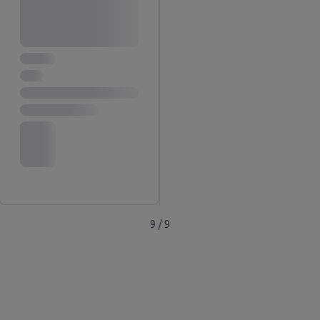
9 / 9