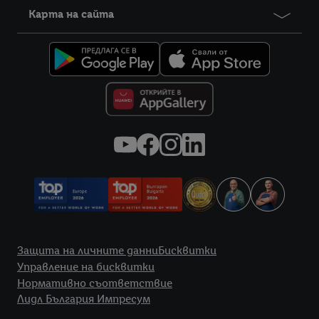
Карта на сайта
Правна информация
Защита на личните данни
Бисквитки
Управление на бисквитки
Нормативно съответствие
Лидл България Импресум