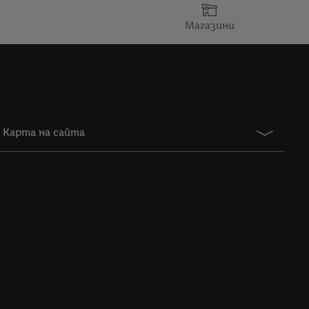
Магазини
Карта на сайта