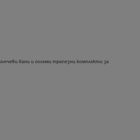
слънчеви бани и големи трапезни комплекти за