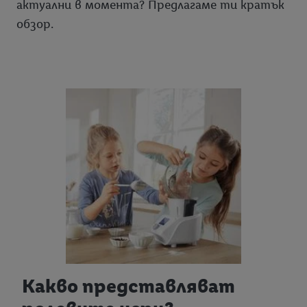
актуални в момента? Предлагаме ти кратък
обзор.
Какво представляват