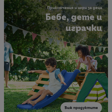
Приключения и игри за деца
Бебе, дете и
играчки
Виж продуктите