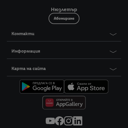
Нюзлетър
Абониране
Контакти
Информация
Карта на сайта