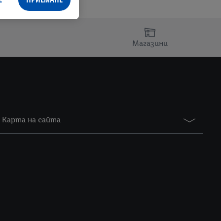
Магазини
Карта на сайта