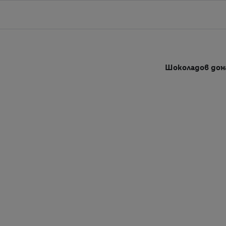
Шоколадов до