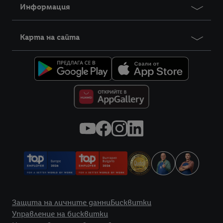
Информация
Карта на сайта
Правна информация
Защита на личните данни
Бисквитки
Управление на бисквитки