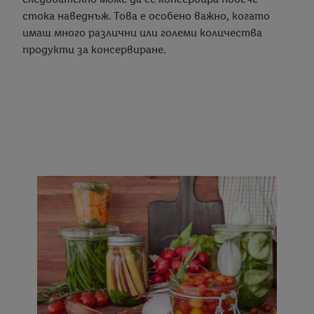
стока наведнъж. Това е особено важно, когато
имаш много различни или големи количества
продукти за консервиране.