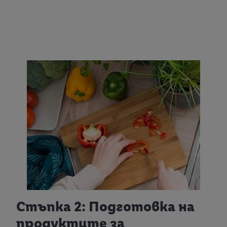
Стъпка 2: Подготовка на
продуктите за