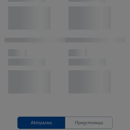
Актуални
Предстоящи