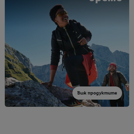
Виж продуктите