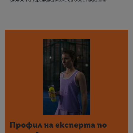
Профил на експерта по