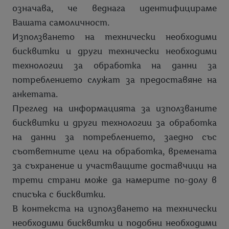
означава, че веднага идентифицираме
Вашата самоличност.
Използването на технически необходими
бисквитки и други технически необходими
технологии за обработка на данни за
потреблението служат за предоставяне на
анкетата.
Преглед на информацията за използваните
бисквитки и други технологии за обработка
на данни за потреблението, заедно със
съответните цели на обработка, времената
за съхранение и участващите доставчици на
трети страни може да намерите по-долу в
списъка с бисквитки.
В контекста на използването на технически
необходими бисквитки и подобни необходими