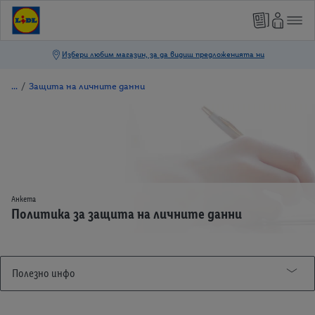
/
Защита на личните данни
Анкета
Политика за защита на личните данни
Полезно инфо
Брошура